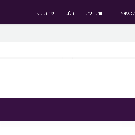
למטופלים
חוות דעת
בלוג
יצירת קשר