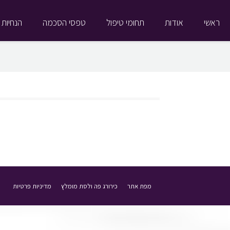
ראשי
אודות
תחומי טיפול
טפסי הסכמה
הנחיות 
מפת אתר
כירורג פה ולסת מומלץ
מדיניות פרטיות