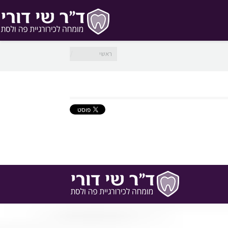
מיקומך כאן
ראשי