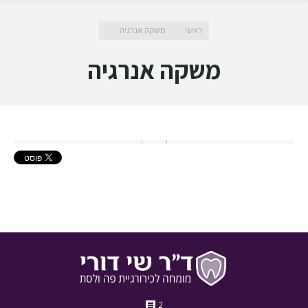
מיקומך כאן
ראשי
משקה אנרגיה
משקה אנרגיה
2