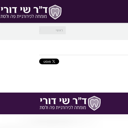
מיקומך כאן
ראשי