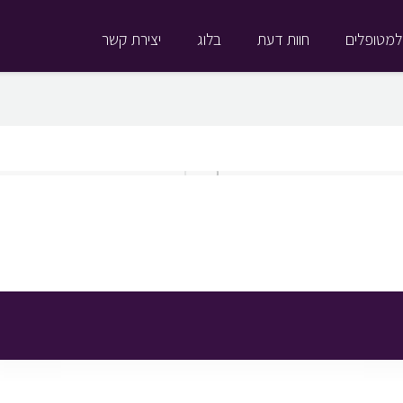
למטופלים
חוות דעת
בלוג
יצירת קשר