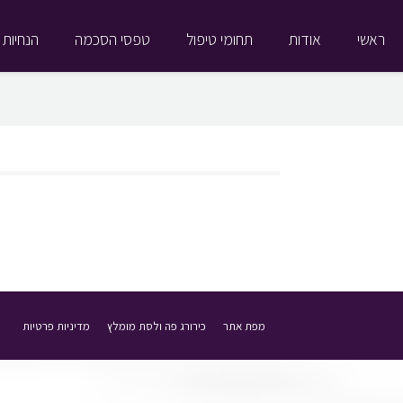
ראשי
אודות
תחומי טיפול
טפסי הסכמה
הנחיות 
מפת אתר
כירורג פה ולסת מומלץ
מדיניות פרטיות