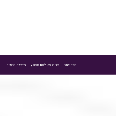
מפת אתר
כירורג פה ולסת מומלץ
מדיניות פרטיות