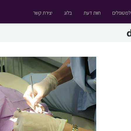
למטופלים
חוות דעת
בלוג
יצירת קשר