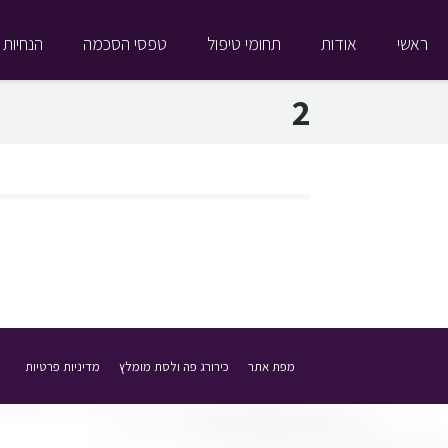
ראשי
אודות
תחומי טיפול
טפסי הסכמה
הנחיות 
2
מפת אתר
כירורג פה ולסת מומלץ
מדיניות פרטיות