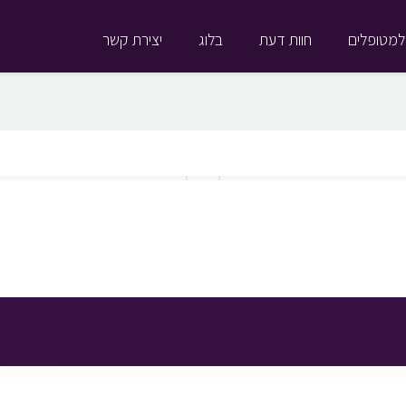
למטופלים
חוות דעת
בלוג
יצירת קשר