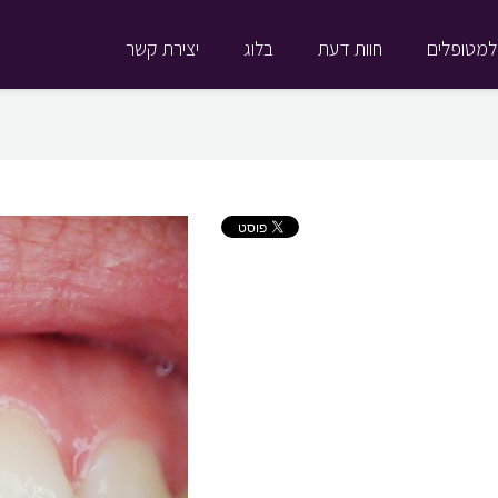
למטופלים
חוות דעת
בלוג
יצירת קשר