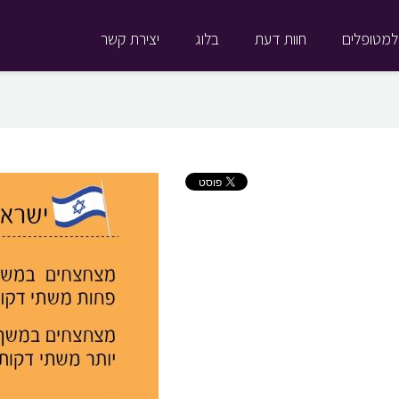
למטופלים
חוות דעת
בלוג
יצירת קשר