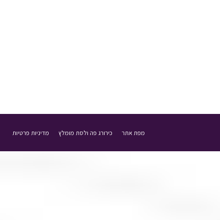
מפת אתר
כירורג פה ולסת מומלץ
מדיניות פרטיות