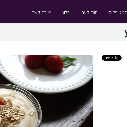
למטופלים
חוות דעת
בלוג
יצירת קשר