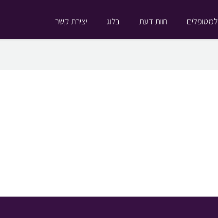
למטופלים
חוות דעת
בלוג
יצירת קשר