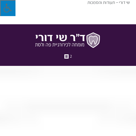
שי דורי – תעודות והסמכות
2