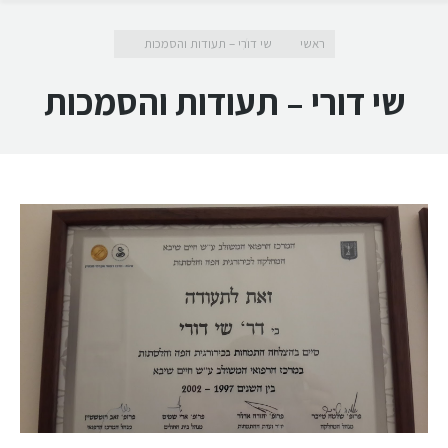
מיקומך כאן
ראשי
שי דורי – תעודות והסמכות
שי דורי – תעודות והסמכות