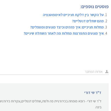
פוסטים נוספים:
על הקשר בין דלקת חניכיים לאימפוטנציה
מהם שתלים דנטליים?
מחלות חניכיים: איך מזהים וכיצד מונעים ומטפלים?
איך מונעים התפרצות מחלות פה לאחר השתלת שיניים?
אודות המחבר
ד"ר שי דורי
ד"ר שי דורי - רופא מומחה בכירורגיית פה ולסת,שתלים דנטליים,עקירות כירורגיו
בינה.