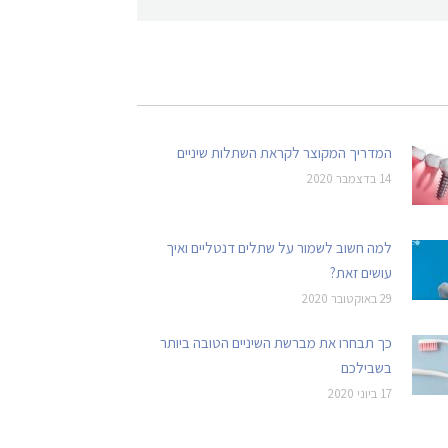
המדריך המקוצר לקראת השתלות שיניים
14 בדצמבר 2020
למה חשוב לשמור על שתלים דנטליים ואיך
עושים זאת?
29 באוקטובר 2020
כך תבחרו את מברשת השיניים הטובה ביותר
בשבילכם
17 ביוני 2020