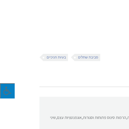
סביבת שתלים
בעיות חניכיים
ת,הרמות סינוס פתוחות וסגורות,אוגמנטציות עצם,שיני