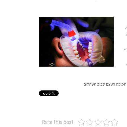
,
א
תמיכת העצם סביב השתלים.
Rate this post