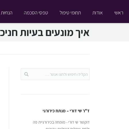
ראשי
אודות
תחומי טיפול
טפסי הסכמה
הנחיות 
איך מונעים בעיות חניכ
ד"ר שי דורי – מנתח כירורגי
דוקטור שי דורי - מומחה בכירורגיית פה