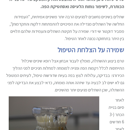
הכותרת, לשיפור נוחות הלעיסה ואסתטיקת הפה.
שתלים בשיניים נחשבים לפגיעים הרבה יותר משיניים אמיתיות, "העמידות
החלשה של השתלים מגדילה את הסיכויים להתפתחות דלקות והתקדמותן",
מסביר דוקטור שי דורי. שמירה על תקינות השתלים והעמידות שלהם תלויים
בין היתר בתחזוקה נכונה לאחר הטיפול.
שמירה על הצלחת הטיפול
טרם ביצוע ההשתלה, מומלץ לעבור אבחון אצל רופא שיניים שיכלול
התייחסות לכלל רקמות הפה ופנייה למומחה למחלות חניכיים לפני ההליך
הכירורגי. בבדיקה, עלולות לצוץ בפה בעיות שדורשות טיפול, לעיתים המטופל
גם לא ישים לב לבעיה עד שיזהה אותה מומחה, כדאי לבצע את הבדיקה לפני
ההשתלה, שכן השתלים פגיעים יותר מהשיניים.
לאחר
סיום בניית
הכתר (3-
6 חודשים
לאחר