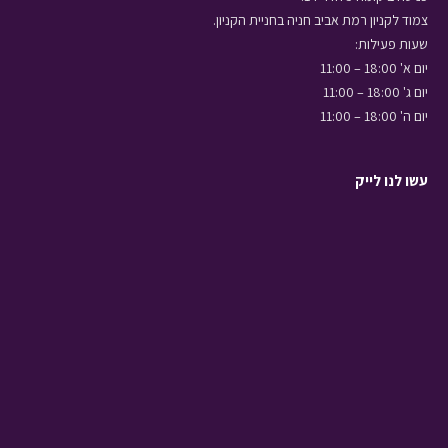
צמוד לקניון רמת אביב חניה בחניית הקניון.
שעות פעילות:
יום א' 18:00 – 11:00
יום ג' 18:00 – 11:00
יום ה' 18:00 – 11:00
עשו לנו לייק