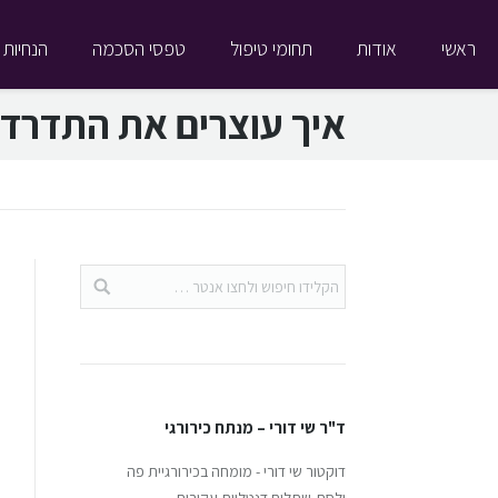
ראשי
אודות
תחומי טיפול
טפסי הסכמה
הנחיות 
איך עוצרים את התדרדר
ד"ר שי דורי – מנתח כירורגי
דוקטור שי דורי - מומחה בכירורגיית פה