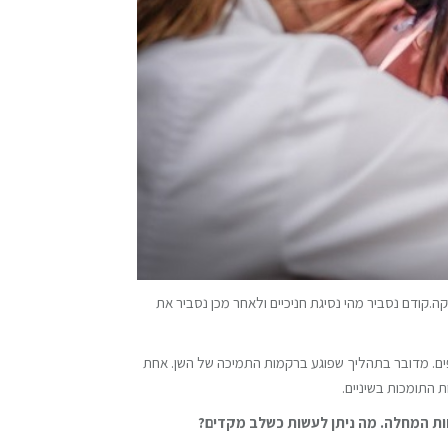
קודם נסביר מהי נסיגת חניכיים ולאחר מכן נסביר את
פים. מדובר בתהליך שפוגע ברקמות התמיכה של השן. אחת
 התומכות בשיניים.
ת המחלה. מה ניתן לעשות כשלב מקדים?