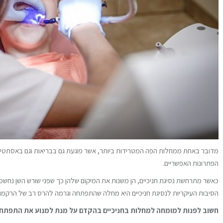
מדובר באחת ממחלות הפה המטרידות ביותר, אשר פוגעת גם בבריאות וגם באסתטיקה.
הפתרונות האפשריים.
כאשר מתרחשת נסיגת חניכיים, הן משנות את המיקום שלהן כך שפני שורש השן נחש
הסיבות העיקריות לנסיגת חניכיים היא מחלה שהתפתחה וגרמה להרס רב של הרקמות
חשוב לפנות למומחה למחלות בחניכיים בהקדם על מנת למנוע את התפתחו