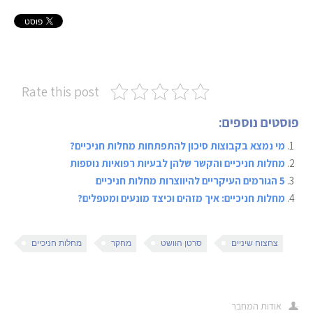
Rate this post
פוסטים נוספים:
מי נמצא בקבוצות סיכון להתפתחות מחלות חניכיים?
מחלות חניכיים והקשר שלהן לבעיות רפואיות נוספות
5 הגורמים העיקריים להיווצרות מחלות חניכיים
מחלות חניכיים: איך מזהים וכיצד מונעים ומטפלים?
צחצוח שיניים
סרטן הוושט
מחקר
מחלות חניכיים
אודות המחבר