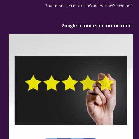
למה חשוב לשמור על שתלים דנטליים ואיך עושים זאת?
כתבו חוות דעת בדף העסק ב-Google