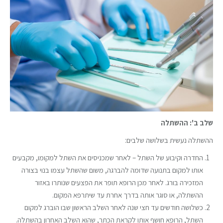
שלב ב': ההשתלה
ההשתלה נעשית בשלושה שלבים:
החדרה וקיבוע של השתל – לאחר שמכניסים את השתל למקומו, מקבעים
אותו למקום בתנועה שדומה להברגה, משום שהשתל עצמו בנוי בצורה
המזכירה בורג. לאחר מכן הרופא תופר את הפצעים שנותרו באזור
ההשתלה, או סוגר אותה בדרך אחרת עד שיתרפא המקום.
כשלושה חודשים עד חצי שנה לאחר השלב הראשון שבו הוברג למקום
השתל, הרופא חושף אותו לקראת הכתר, שהוא השלב האחרון בהשתלה.