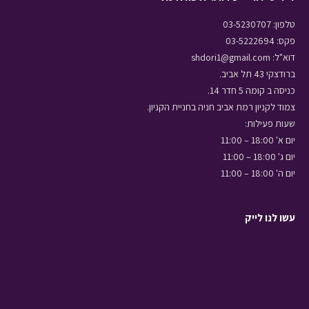
טלפון: 03-5230707
פקס: 03-5222694
דוא"ל: shdori1@gmail.com
ברודצקי 43 תל אביב.
כניסה ב קומה 5 חדר 14.
צמוד לקניון רמת אביב חניה בחניית הקניון.
שעות פעילות:
יום א' 18:00 – 11:00
יום ג' 18:00 – 11:00
יום ה' 18:00 – 11:00
עשו לנו לייק