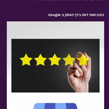
כתבו חוות דעת בדף העסק ב-Google