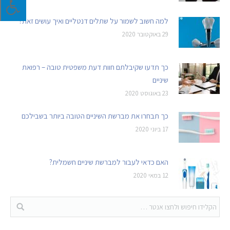
למה חשוב לשמור על שתלים דנטליים ואיך עושים זאת?
29 באוקטובר 2020
כך תדעו שקיבלתם חוות דעת משפטית טובה – רפואת
שיניים
23 באוגוסט 2020
כך תבחרו את מברשת השיניים הטובה ביותר בשבילכם
17 ביוני 2020
האם כדאי לעבור למברשת שיניים חשמלית?
12 במאי 2020