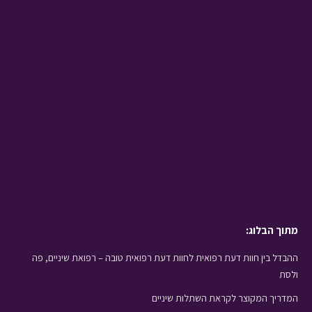
מתוך הבלוג:
ההבדל בין חוות דעת רפואית לחוות דעת רפואית טובה – רפואת שיניים, פה
ולסת
המדריך המקוצר לקראת השתלות שיניים