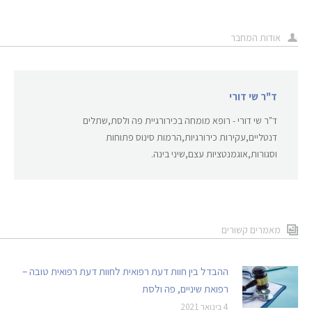
אודות המחבר
ד"ר שי דורי
ד"ר שי דורי - רופא מומחה בכירורגיית פה ולסת,שתלים
דנטליים,עקירות כירורגיות,הרמות סינוס פתוחות
וסגורות,אוגמנטציות עצם,שיני בינה.
מאמרים קשורים
ההבדל בין חוות דעת רפואית לחוות דעת רפואית טובה –
רפואת שיניים, פה ולסת
4 בינואר 2021