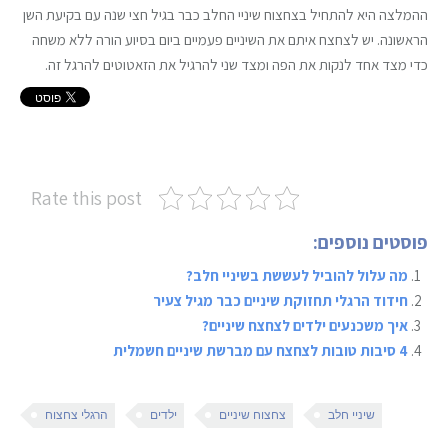
ההמלצה היא להתחיל בצחצוח שיניי החלב כבר בגיל חצי שנה עם בקיעת השן
הראשונה. יש לצחצח איתם את השיניים פעמיים ביום בסיוע הורה ללא משחה
כדי מצד אחד לנקות את הפה ומצד שני להרגיל את הזאטוטים להרגל זה.
Rate this post
פוסטים נוספים:
מה עלול להוביל לעששת בשיניי חלב?
חידוד הרגלי תחזוקת שיניים כבר מגיל צעיר
איך משכנעים ילדים לצחצח שיניים?
4 סיבות טובות לצחצח עם מברשת שיניים חשמלית
שיניי חלב
צחצוח שיניים
ילדים
הרגלי צחצוח