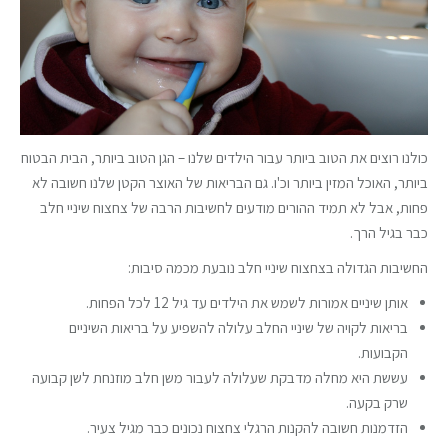
כולנו רוצים את הטוב ביותר עבור הילדים שלנו – הגן הטוב ביותר, הבית הבטוח
ביותר, האוכל המזין ביותר וכ'ו. גם הבריאות של האוצר הקטן שלנו חשובה לא
פחות, אבל לא תמיד ההורים מודעים לחשיבות הרבה של צחצוח שיניי חלב
כבר בגיל הרך.
החשיבות הגדולה בצחצוח שיניי חלב נובעת מכמה סיבות:
אותן שיניים אמורות לשמש את הילדים עד גיל 12 לכל הפחות.
בריאות לקויה של שיניי החלב עלולה להשפיע על בריאות השיניים
הקבועות.
עששת היא מחלה מדבקת שעלולה לעבור משן חלב מוזנחת לשן קבועה
שרק בקעה.
הזדמנות חשובה להקנות הרגלי צחצוח נכונים כבר מגיל צעיר.