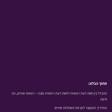
מתוך הבלוג:
ההבדל בין חוות דעת רפואית לחוות דעת רפואית טובה – רפואת שיניים, פה
ולסת
המדריך המקוצר לקראת השתלות שיניים