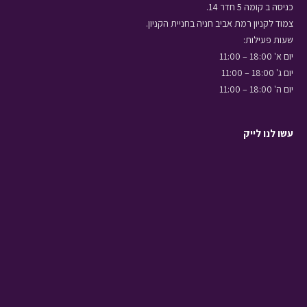
כניסה ב קומה 5 חדר 14.
צמוד לקניון רמת אביב חניה בחניית הקניון.
שעות פעילות:
יום א' 18:00 – 11:00
יום ג' 18:00 – 11:00
יום ה' 18:00 – 11:00
עשו לנו לייק