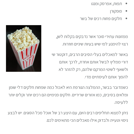
תפוח, אפרסק ומנגו
פופקורן
חלקים פחות רכים של בשר
ממזונות עתירי סוכר אשר נדבקים בקלות לשן,
רצוי להימנע למי שיש בעיות שיניים חוזרות.
באשר למאכלים בעלי הסיבים הרבים, דוקטור שי
דורי ממליץ לבשל אותם אחרת, לרכך אותם
ולשאוף לשינוי המרקם שלהם, רק להזהר לא
להפוך אותם לעיסתיים מדי.
כשמדובר בבשר, ההמלצה הגורפת היא לאכול כמה שפחות חלקים דלי שומן
ומלאים בסיבים, כמו אזורים שריריים. חלקים פנימיים הם רכים יותר וקלים יותר
ללעיסה.
ניתן למצוא תחליפים רבים היום, עם היצע רב של אוכל מכל הסוגים. יש לבצע
ניסוי וטעייה ולבדוק אילו מאכלים הכי מתאימים לכם.