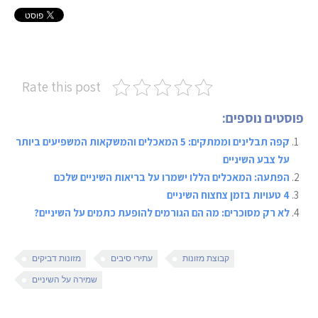
Rate this post
פוסטים נוספים:
קפה תבלינים וממתקים: 5 המאכלים והמשקאות המשפיעים ביותר
על צבע השיניים
הפתעה: המאכלים הללו ישמרו על בריאות השיניים שלכם
4 טעויות בזמן צחצוח השיניים
לא רק מסוכרים: מה הם הגורמים להופעת כתמים על השיניים?
קבוצת מזונות
עתירי סיבים
מזונות דביקים
שמירה על השיניים