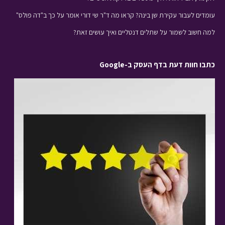
עומדים לעבור עקירת שן בינה? קראו מה ד"ר שי דורי אומר על כך ב"דה פולס"
למה חשוב לשמור על שתלים דנטליים ואיך עושים זאת?
כתבו חוות דעת בדף העסק ב-Google