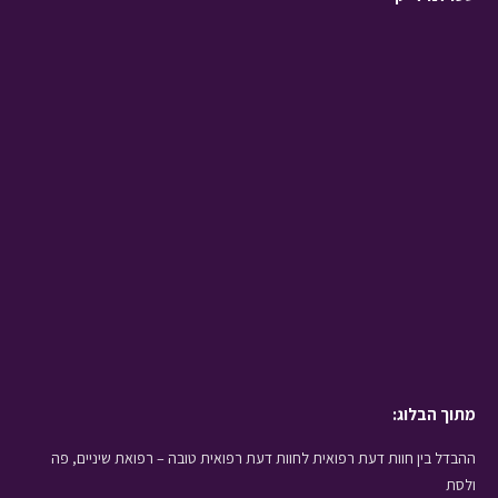
מתוך הבלוג:
ההבדל בין חוות דעת רפואית לחוות דעת רפואית טובה – רפואת שיניים, פה
ולסת