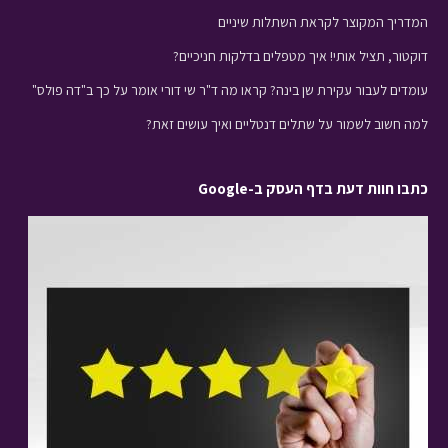
המדריך המקוצר לקראת השתלות שיניים
דוקטור, תציל אותי! איך מטפלים בדלקות חניכיים?
עומדים לעבור עקירת שן בינה? קראו מה ד"ר שי דורי אומר על כך ב"דה פולס"
למה חשוב לשמור על שתלים דנטליים ואיך עושים זאת?
כתבו חוות דעת בדף העסק ב-Google