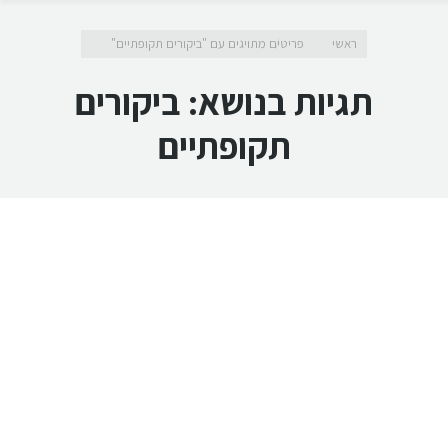
מיקומך כאן
ראשי
פריטים מתויגים עם "ביקורים תקופתיים"
תגיות בנושא:
ביקורים
תקופתיים