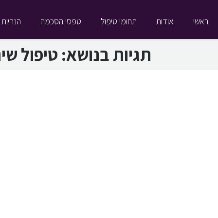
ראשי
אודות
תחומי טיפול
טפסי הסכמה
הנחיות 
תגיות בנושא:
טיפול שינ