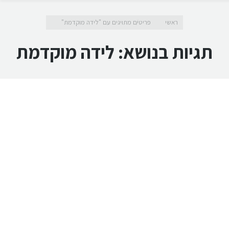
מיקומך כאן
ראשי
פריטים מתויגים עם "לידה מוקדמת"
תגיות בנושא:
לידה מוקדמת