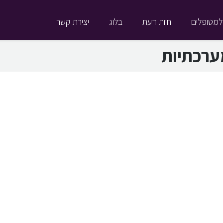
למטופלים
חוות דעת
בלוג
יצירת קשר
ערכתיות