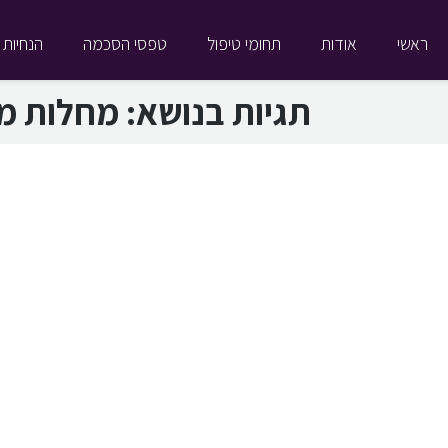
ראשי
אודות
תחומי טיפול
טפסי הסכמה
הנחיות 
תגיות בנושא:
מחלות מ