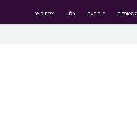
למטופלים
חוות דעת
בלוג
יצירת קשר