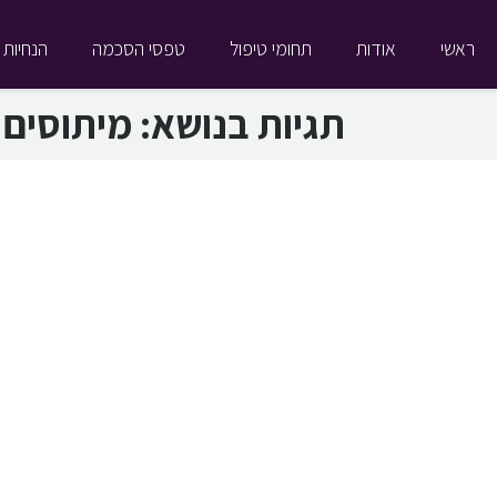
ראשי
אודות
תחומי טיפול
טפסי הסכמה
הנחיות 
תגיות בנושא:
מיתוסים