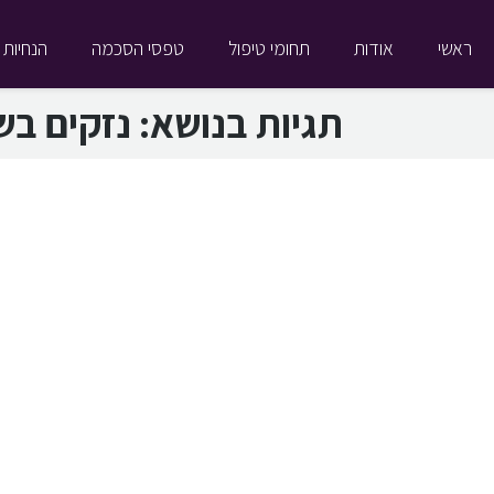
ראשי
אודות
תחומי טיפול
טפסי הסכמה
הנחיות 
תגיות בנושא:
נזקים בשי