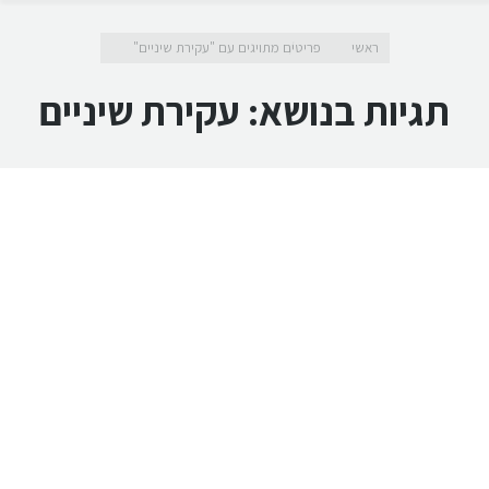
מיקומך כאן
ראשי
פריטים מתויגים עם "עקירת שיניים"
תגיות בנושא:
עקירת שיניים