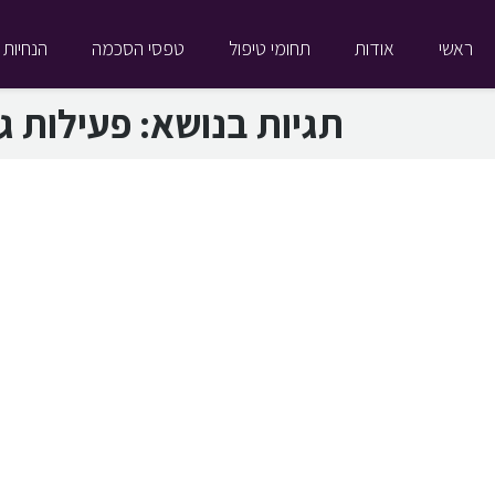
ראשי
אודות
תחומי טיפול
טפסי הסכמה
הנחיות 
תגיות בנושא:
פעילות ג