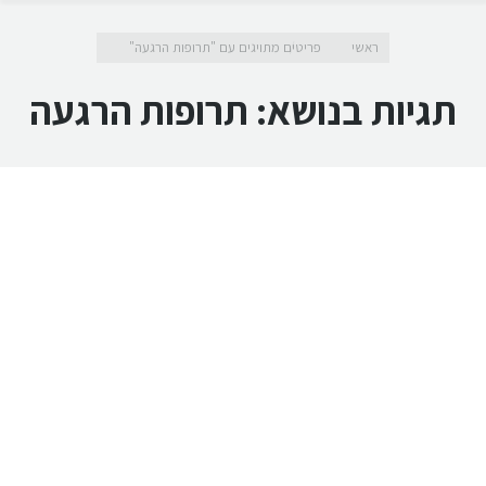
מיקומך כאן
ראשי
פריטים מתויגים עם "תרופות הרגעה"
תגיות בנושא:
תרופות הרגעה