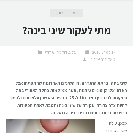
מיקומך כאן
ראשי
בלוג
מתי לעקור שיני בינה?
17 במרץ 2016
בלוג
,
דוקטור שי דורי
מאת
ד"ר שי דורי
שיני בינה, ברמת ההגדרה, הן השיניים האחרונות שהתפתחו אצל
האדם. אלו הן שיניים טוחנות, אשר ממוקמות בחלק האחורי בפה
ובוקעות לרוב בין השנים 18 ל-25. הבעיה היא שהן עלולות גם להפוך
להיות צרה צרורה. עקירה של שיני בינה נחשבת לאחת הפעולות
הנפוצות ביותר בתחום הכירורגיה הדנטלית.
מכאן, עולה
שאלה שחייבת