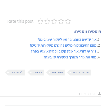
Rate this post
פוסטים נוספים:
איך יודעים כשהגיע הזמן לעקור שיני בינה?
מהם הסיבוכים היכולים להיגרם מעקירות שיניים?
ד"ר שי דורי: איך מסלקים ביופסיה או נגע בפה?
מתי מתעורר הצורך בעקירת שן בינה?
שיניים טוחנות
שיני בינה
ציסטות
ד"ר שי דורי
אודות המחבר