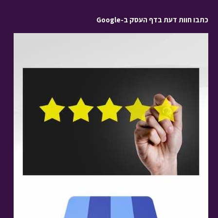
כתבו חוות דעת בדף העסק ב-Google