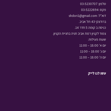
טלפון: 03-5230707
פקס: 03-5222694
דוא"ל: shdori1@gmail.com
ברודצקי 43 תל אביב.
כניסה ב קומה 5 חדר 14.
צמוד לקניון רמת אביב חניה בחניית הקניון.
שעות פעילות:
יום א' 18:00 – 11:00
יום ג' 18:00 – 11:00
יום ה' 18:00 – 11:00
עשו לנו לייק