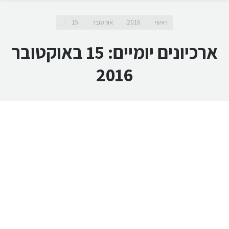
מיקומך כאן
ראשי
2016
אוקטובר
15
ארכיונים יומיים:
15 באוקטובר
2016