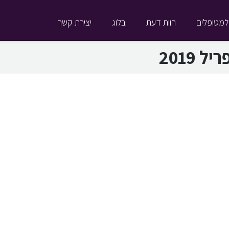
למטופלים
חוות דעת
בלוג
יצירת קשר