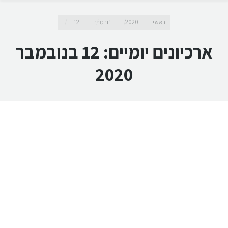
מיקומך כאן
ראשי
2020
נובמבר
12
ארכיונים יומיים:
12 בנובמבר
2020