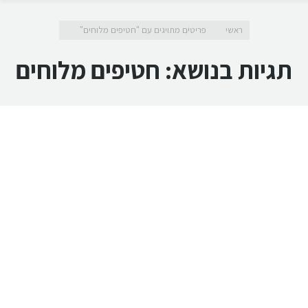
מיקומך כאן
ראשי
פריטים מתויגים עם "חטיפים מלוחים"
תגיות בנושא:
חטיפים מלוחים