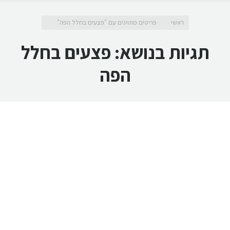
מיקומך כאן
ראשי
פריטים מתויגים עם "פצעים בחלל הפה"
תגיות בנושא:
פצעים בחלל
הפה