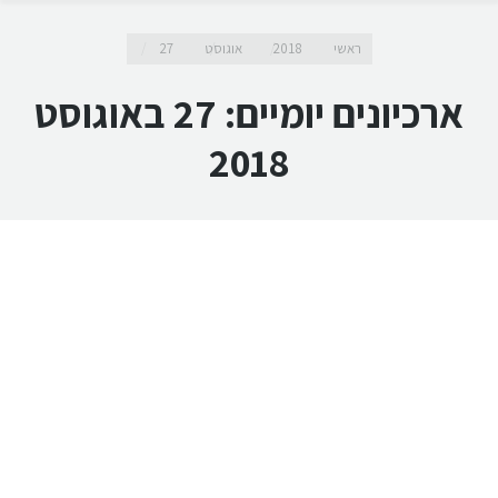
מיקומך כאן
ראשי
2018
אוגוסט
27
ארכיונים יומיים:
27 באוגוסט
2018