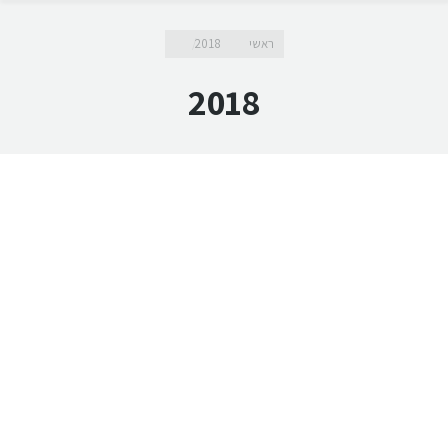
מיקומך כאן
ראשי
2018
2018