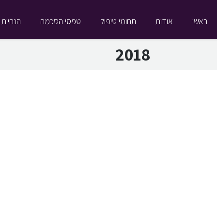
ראשי
אודות
תחומי טיפול
טפסי הסכמה
הנחיות 
2018