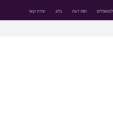
למטופלים
חוות דעת
בלוג
יצירת קשר