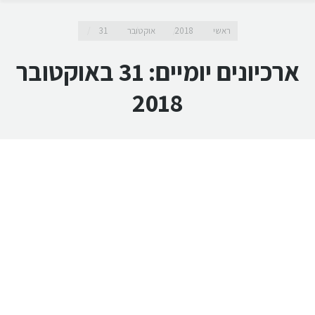
מיקומך כאן
ראשי
2018
אוקטובר
31
ארכיונים יומיים:
31 באוקטובר
2018